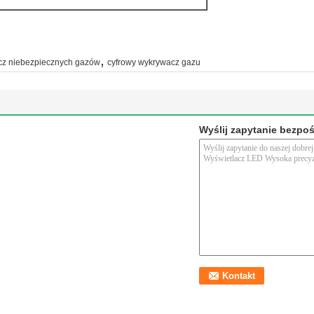
,
z niebezpiecznych gazów
cyfrowy wykrywacz gazu
Wyślij zapytanie bezpo